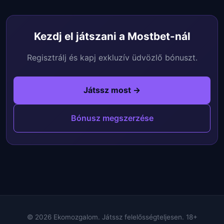
Kezdj el játszani a Mostbet-nál
Regisztrálj és kapj exkluzív üdvözlő bónuszt.
Játssz most →
Bónusz megszerzése
© 2026 Ekomozgalom. Játssz felelősségteljesen. 18+