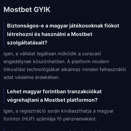
Mostbet GYIK
Biztonságos-e a magyar játékosoknak fiókot
létrehozni és használni a Mostbet
szolgáltatásait?
Igen, a vállalat legálisan működik a curacaói
engedélynek köszönhetően. A platform modern
titkosítási technológiákat alkalmaz minden felhasználói
adat védelme érdekében.
Lehet magyar forintban tranzakciókat
végrehajtani a Mostbet platformon?
Igen, a regisztráció során kiválaszthatja a magyar
forintot (HUF) számlája fő pénznemeként.