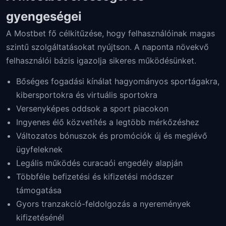
gyengeségei
A Mostbet fő célkitűzése, hogy felhasználóinak magas
szintű szolgáltatásokat nyújtson. A naponta növekvő
felhasználói bázis igazolja sikeres működésünket.
Bőséges fogadási kínálat hagyományos sportágakra,
kibersportokra és virtuális sportokra
Versenyképes oddsok a sport piacokon
Ingyenes élő közvetítés a legtöbb mérkőzéshez
Változatos bónuszok és promóciók új és meglévő
ügyfeleknek
Legális működés curacaói engedély alapján
Többféle befizetési és kifizetési módszer
támogatása
Gyors tranzakció-feldolgozás a nyeremények
kifizetésénél