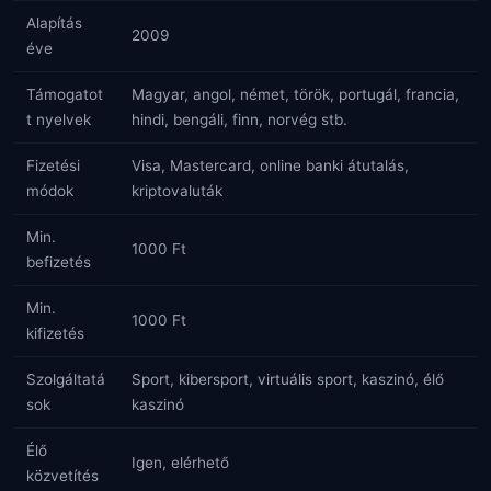
Alapítás
2009
éve
Támogatot
Magyar, angol, német, török, portugál, francia,
t nyelvek
hindi, bengáli, finn, norvég stb.
Fizetési
Visa, Mastercard, online banki átutalás,
módok
kriptovaluták
Min.
1000 Ft
befizetés
Min.
1000 Ft
kifizetés
Szolgáltatá
Sport, kibersport, virtuális sport, kaszinó, élő
sok
kaszinó
Élő
Igen, elérhető
közvetítés