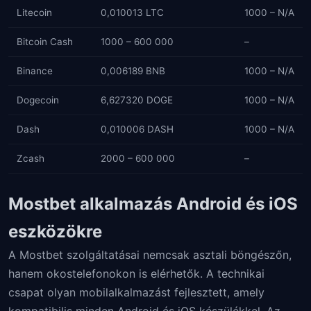
Litecoin
0,010013 LTC
1000 – N/A
Bitcoin Cash
1000 – 600 000
–
Binance
0,006189 BNB
1000 – N/A
Dogecoin
6,627320 DOGE
1000 – N/A
Dash
0,010006 DASH
1000 – N/A
Zcash
2000 – 600 000
–
Mostbet alkalmazás Android és iOS
eszközökre
A Mostbet szolgáltatásai nemcsak asztali böngészőn,
hanem okostelefonokon is elérhetők. A technikai
csapat olyan mobilalkalmazást fejlesztett, amely