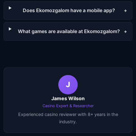
Does Ekomozgalom have a mobile app?
What games are available at Ekomozgalom?
J
James Wilson
Casino Expert & Researcher
Experienced casino reviewer with 8+ years in the
industry.