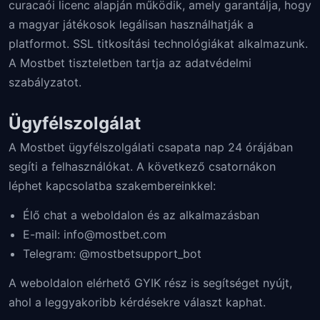
curacaói licenc alapján működik, amely garantálja, hogy
a magyar játékosok legálisan használhatják a
platformot. SSL titkosítási technológiákat alkalmazunk.
A Mostbet tiszteletben tartja az adatvédelmi
szabályzatot.
Ügyfélszolgálat
A Mostbet ügyfélszolgálati csapata nap 24 órájában
segíti a felhasználókat. A következő csatornákon
léphet kapcsolatba szakembereinkkel:
Élő chat a weboldalon és az alkalmazásban
E-mail:
info@mostbet.com
Telegram: @mostbetsupport_bot
A weboldalon elérhető GYIK rész is segítséget nyújt,
ahol a leggyakoribb kérdésekre választ kaphat.