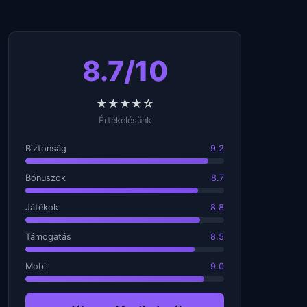
8.7/10
★★★★☆
Értékelésünk
Biztonság
9.2
Bónuszok
8.7
Játékok
8.8
Támogatás
8.5
Mobil
9.0