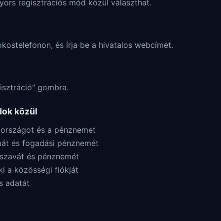
yors regisztrációs mód közül választhat.
stelefonon, és írja be a hivatalos webcímet.
gisztráció" gombra.
dok közül
az országot és a pénznemet
mát és fogadási pénznemét
elszavát és pénznemét
i a közösségi fiókját
s adatát