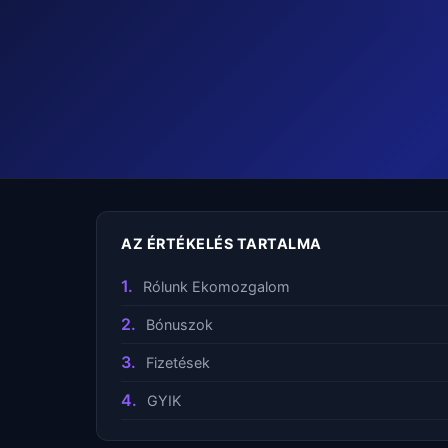
AZ ÉRTÉKELÉS TARTALMA
Rólunk Ekomozgalom
Bónuszok
Fizetések
GYIK