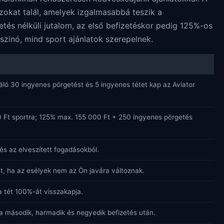
okat talál, amelyek izgalmasabbá teszik a
zetés nélküli jutalom, az első befizetéskor pedig 125%-os
szinó, mind sport ajánlatok szerepelnek.
áló 30 ingyenes pörgetést és 5 ingyenes tétet kap az Aviator
 Ft sportra; 125% max. 155 000 Ft + 250 ingyenes pörgetés
és az elveszített fogadásokból.
t, ha az esélyek nem az Ön javára változnak.
 tét 100%-át visszakapja.
 második, harmadik és negyedik befizetés után.