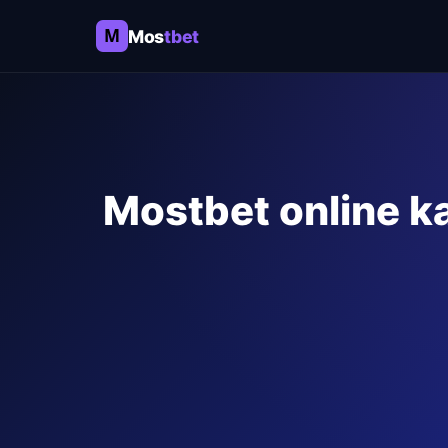
M
Mos
tbet
Mostbet online k