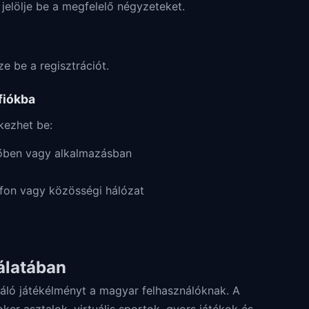
, jelölje be a megfelelő négyzeteket.
ze be a regisztrációt.
fiókba
tkezhet be:
őben vagy alkalmazásban
lefon vagy közösségi hálózat
álatában
váló játékélményt a magyar felhasználóknak. A