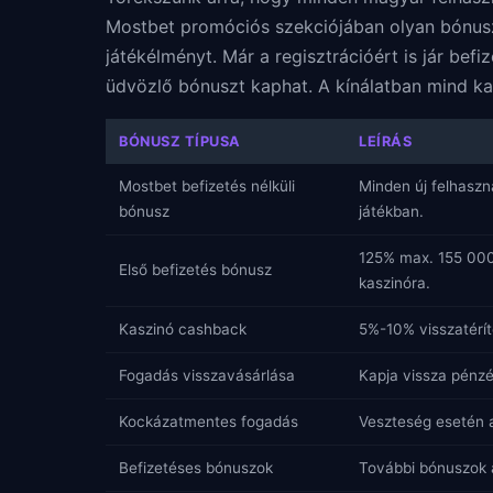
Mostbet promóciós szekciójában olyan bónusz
játékélményt. Már a regisztrációért is jár befi
üdvözlő bónuszt kaphat. A kínálatban mind ka
BÓNUSZ TÍPUSA
LEÍRÁS
Mostbet befizetés nélküli
Minden új felhaszn
bónusz
játékban.
125% max. 155 000
Első befizetés bónusz
kaszinóra.
Kaszinó cashback
5%-10% visszatérít
Fogadás visszavásárlása
Kapja vissza pénzé
Kockázatmentes fogadás
Veszteség esetén a
Befizetéses bónuszok
További bónuszok a